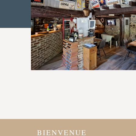
BIENVENUE