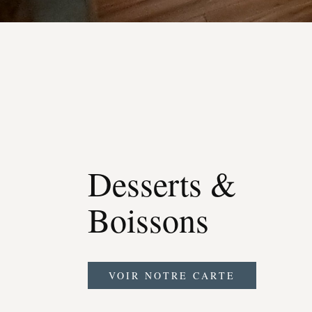
Desserts &
Boissons
VOIR NOTRE CARTE