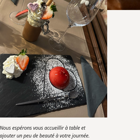
Nous espérons vous accueillir à table et
ajouter un peu de beauté à votre journée.