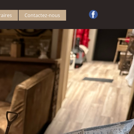
aires
Contactez-nous