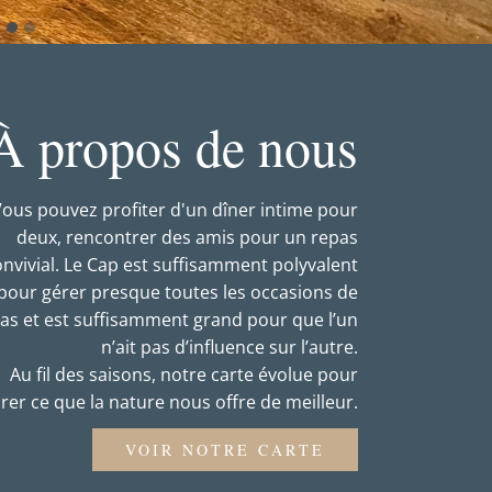
À propos de nous
ous pouvez profiter d'un dîner intime pour
deux, rencontrer des amis pour un repas
onvivial. Le Cap est suffisamment polyvalent
pour gérer presque toutes les occasions de
as et est suffisamment grand pour que l’un
n’ait pas d’influence sur l’autre.
Au fil des saisons, notre carte évolue pour
rer ce que la nature nous offre de meilleur.
VOIR NOTRE CARTE